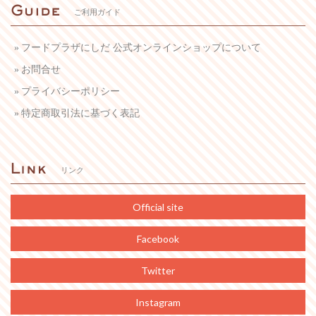
ご利用ガイド
フードプラザにしだ 公式オンラインショップについて
お問合せ
プライバシーポリシー
特定商取引法に基づく表記
リンク
Official site
Facebook
Twitter
Instagram