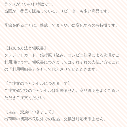
ランスがよいのも特徴です。
当園が一番長く販売している、リピーターも多い商品です。
季節を経るごとに、熟成してまろやかに変化するのも特徴です。
【お支払方法と領収書】
クレジットカード、銀行振り込み、コンビニ決済による決済がご
利用頂けます。領収書につきましてはそれぞれの支払い方法ごと
の「利用明細書」をもって代えさせていただきます。
【ご注文のキャンセルにつきまして】
ご注文確定後のキャンセルは出来ません。商品説明をよくご覧い
ただきご注文ください。
【返品、交換につきまして】
出荷時の初期不良以外での返品、交換は対応出来ません。