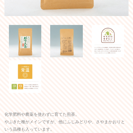
化学肥料や農薬を使わずに育てた煎茶。
やぶきた種がメインですが、他にふじみどりや、さやまかおりと
いう品種も入っています。