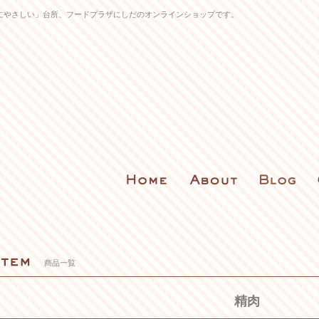
にやさしい」台所、フードプラザにしだのオンラインショップです。
商品一覧
精肉