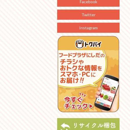
Facebook
Twitter
Instagram