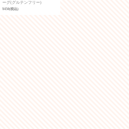
ーグ(グルテンフリー)
¥450(税込)