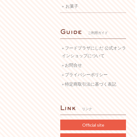
お菓子
ご利用ガイド
フードプラザにしだ 公式オンラ
インショップについて
お問合せ
プライバシーポリシー
特定商取引法に基づく表記
リンク
Official site