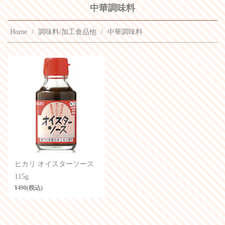
中華調味料
Home
調味料/加工食品他
中華調味料
ヒカリ オイスターソース
115g
¥490(税込)