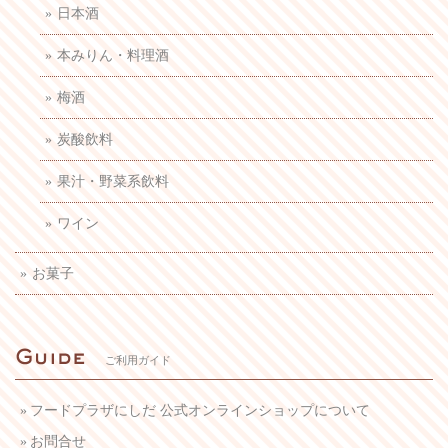
日本酒
本みりん・料理酒
梅酒
炭酸飲料
果汁・野菜系飲料
ワイン
お菓子
ご利用ガイド
フードプラザにしだ 公式オンラインショップについて
お問合せ