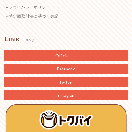
プライバシーポリシー
特定商取引法に基づく表記
リンク
Official site
Facebook
Twitter
Instagram