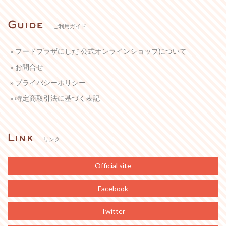
ご利用ガイド
フードプラザにしだ 公式オンラインショップについて
お問合せ
プライバシーポリシー
特定商取引法に基づく表記
リンク
Official site
Facebook
Twitter