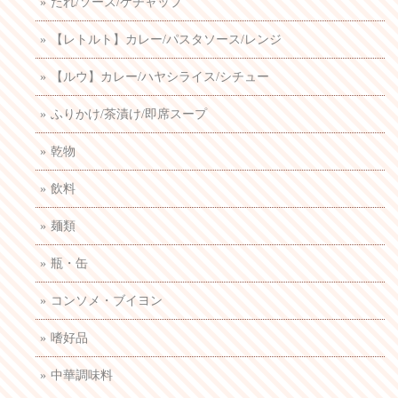
たれ/ソース/ケチャップ
【レトルト】カレー/パスタソース/レンジ
【ルウ】カレー/ハヤシライス/シチュー
ふりかけ/茶漬け/即席スープ
乾物
飲料
麺類
瓶・缶
コンソメ・ブイヨン
嗜好品
中華調味料