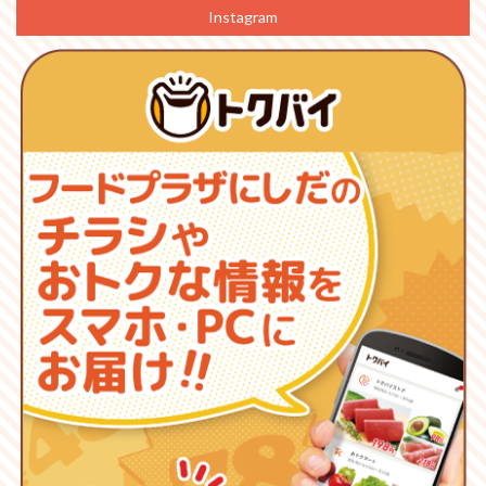
Instagram