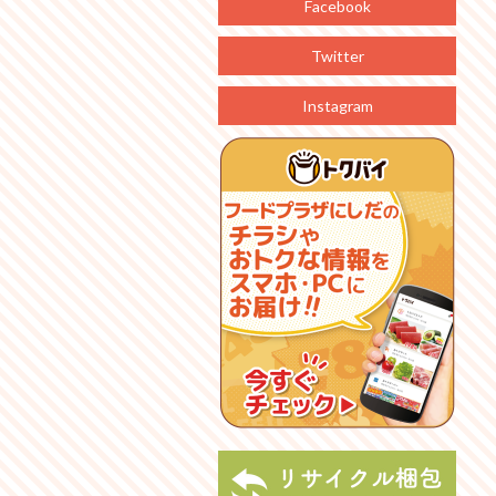
Facebook
Twitter
Instagram