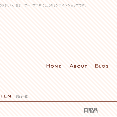
にやさしい」台所、フードプラザにしだのオンラインショップです。
商品一覧
日配品