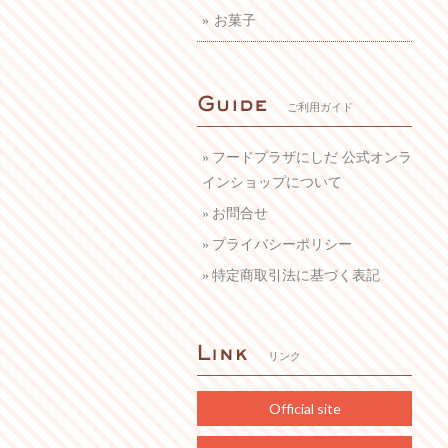
お菓子
ご利用ガイド
フードプラザにしだ 公式オンラ
インショップについて
お問合せ
プライバシーポリシー
特定商取引法に基づく表記
リンク
Official site