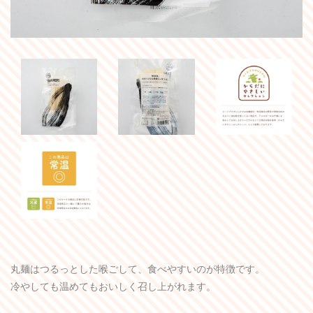
丸麺はつるっとした喉ごして、食べやすいのが特徴です。
冷やしても温めてもおいしく召し上がれます。