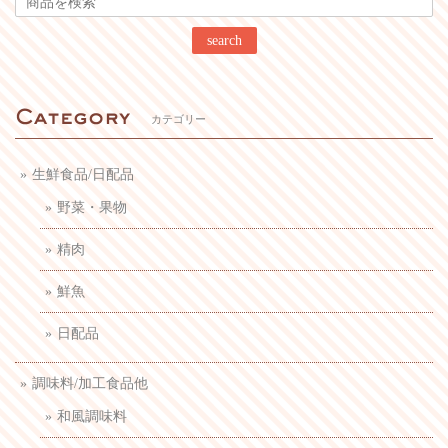
search
カテゴリー
生鮮食品/日配品
野菜・果物
精肉
鮮魚
日配品
調味料/加工食品他
和風調味料