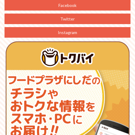
Facebook
Twitter
Instagram