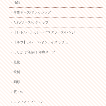
油類
マヨネーズ/ドレッシング
たれ/ソース/ケチャップ
【レトルト】カレー/パスタソース/レンジ
【ルウ】カレー/ハヤシライス/シチュー
ふりかけ/茶漬け/即席スープ
乾物
飲料
麺類
瓶・缶
コンソメ・ブイヨン