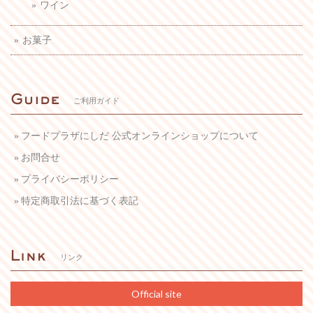
ワイン
お菓子
ご利用ガイド
フードプラザにしだ 公式オンラインショップについて
お問合せ
プライバシーポリシー
特定商取引法に基づく表記
リンク
Official site